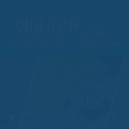
Highlights
IN ALTENBERG
Entdecke unsere tollen Familien-Attraktionen