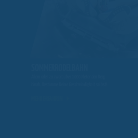
SOMMERRODELBAHN
Allein oder zu zweit über 1000 Meter den Berg
hinab. Bestimme Deine Geschwindigkeit selbst!
MEHR ERFAHREN