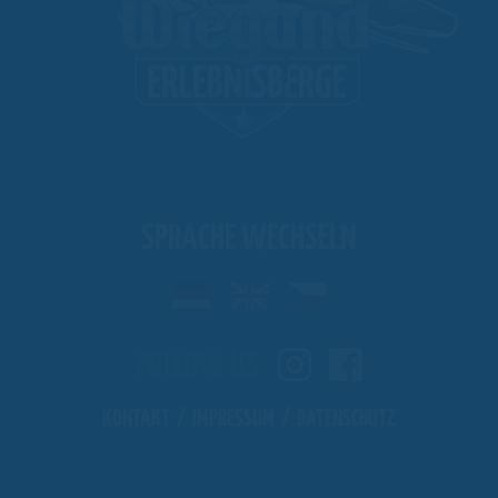
SPRACHE WECHSELN
FOLLOW US
KONTAKT
/
IMPRESSUM
/
DATENSCHUTZ