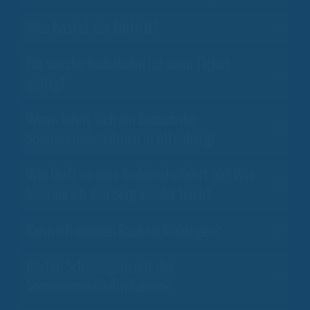
Was kostet der Eintritt?
Für welche Rodelbahn ist mein Ticket
gültig?
Wann lohnt sich ein Besuch der
Sommerrodelbahnen in Altenberg?
Wie läuft so eine Rodelbahnfahrt ab? Wie
komme ich den Berg wieder hoch?
Kann ich meinen Rucksack ablegen?
Dürfen Schwangere mit der
Sommerrodelbahn fahren?