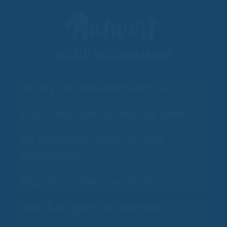
Antwort
AUF ALLE WICHTIGEN FRAGEN
Wie lang sind meine Rodeltickets gültig?
Ab wie vielen Jahren dürfen Kinder rodeln?
Wie viele Personen passen auf einen
Rodelschlitten?
Wie groß und schwer darf ich sein?
Kann ich das ganze Jahr über rodeln?