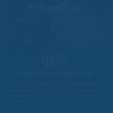
Wie
SCHNELL IST EINE SOMMERRODELBAHN?
Jeder fährt so schnell er möchte! Du entscheidest mit dem Bremshebel, ob du
schneller oder langsamer fahren willst. Teste dich einfach langsam an die
Geschwindigkeit ran. Unsere Schlitten schaffen eine Spitzengeschwindigkeit
von 40 km/h.