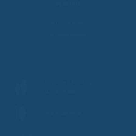
05.08.2026
Ab 10:00 Uhr geöffnet.
Bei trockener Witterung!
Ab 3 Jahren in Begleitung
Ab 8 Jahren allein
Ohne Mindestgröße