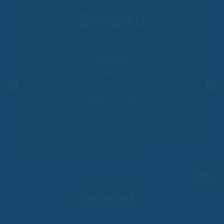
Einzelfahrt
ERWACHSENE
4,00 €
KINDER 3-14 JAHRE
3,00 €
ZUM WEBSHOP