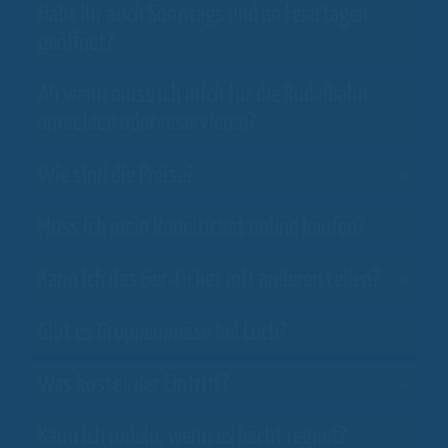
Habt ihr auch Sonntags und an Feiertagen
geöffnet?
Ab wann muss ich mich für die Rodelbahn
anmelden oder reservieren?
Wie sind die Preise?
Muss ich mein Rodelticket online kaufen?
Kann ich das 6er-Ticket mit anderen teilen?
Gibt es Gruppenpreise bei Euch?
Was kostet der Eintritt?
Kann ich rodeln, wenn es leicht regnet?