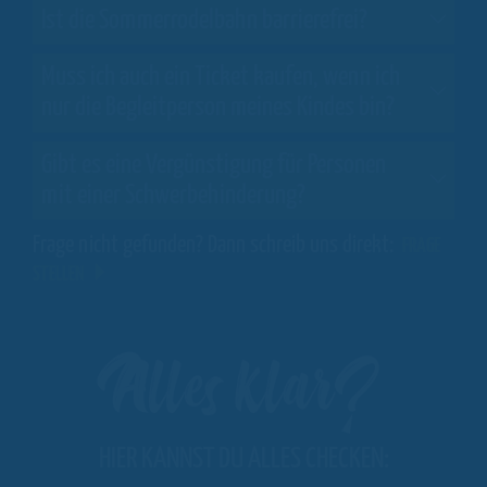
Ist die Sommerrodelbahn barrierefrei?
Muss ich auch ein Ticket kaufen, wenn ich
nur die Begleitperson meines Kindes bin?
Gibt es eine Vergünstigung für Personen
mit einer Schwerbehinderung?
Frage nicht gefunden? Dann schreib uns direkt:
FRAGE
STELLEN
Alles klar?
HIER KANNST DU ALLES CHECKEN: