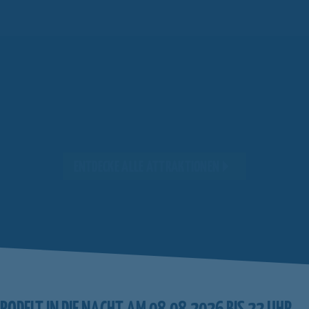
ENTDECKE ALLE ATTRAKTIONEN