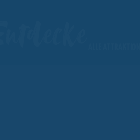
Entdecke
ALLE ATTRAKTIO