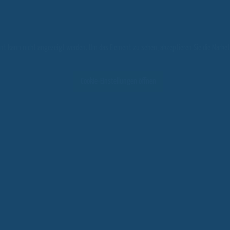
nt kann nicht angezeigt werden. Um das Element zu sehen, akzeptieren Sie die Market
Cookie-Einstellungen öffnen