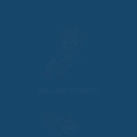
ÜBER 1950M PISTENMETER