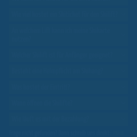
Wie viel kostet ein Skiticket für den Skilift?
An welchem Lift kann ich meine Skikarte
nutzen?
Welcher Skilift ist für Anfänger geeignet?
Besteht eine Helmpflicht am Skihang?
Was kostet der Eintritt?
Wann öffnen die Skilifte?
Wie läuft es mit der Bezahlung?
Frage nicht gefunden? Dann schreib uns direkt:
FRAGE