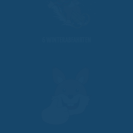
6 WINTERABFAHRTEN