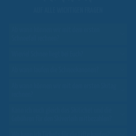
AUF ALLE WICHTIGEN FRAGEN
Ab wann können wir mit dem ersten
Schneefall rechnen?
Wieviel Schnee liegt bei Euch?
Ab wann laufen die Schneekanonen?
Ab wann können wir mit dem ersten Skitag
rechnen?
Kann ich auch gleich das Skiticket und die
Gebühren für den Skiverleih mitbezahlen?
Wo kann ich Tickets für die Lifte kaufen?