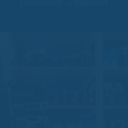
6 SCHNEEKANONEN + 17 SCHNEELANZEN