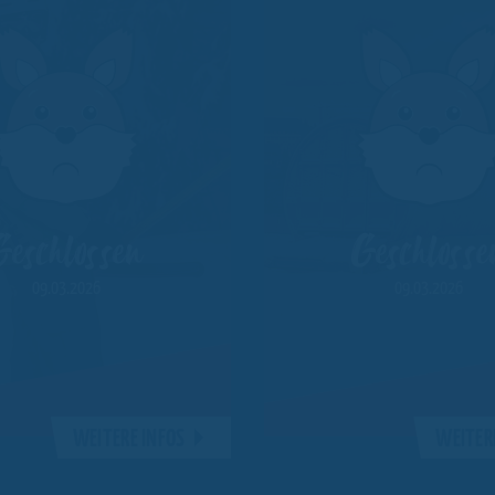
Geschlossen
Geschlosse
09.03.2026
09.03.2026
WEITERE INFOS
WEITER