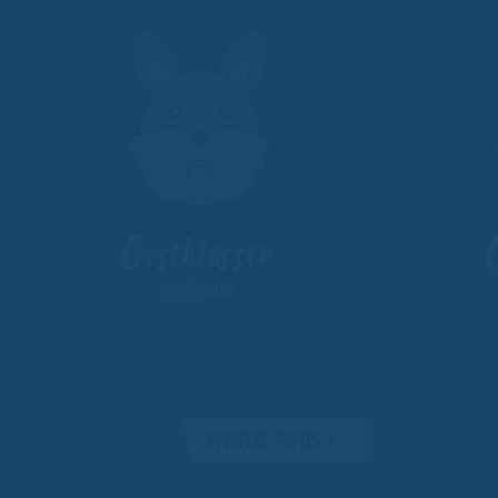
Geschlossen
09.03.2026
WEITERE INFOS