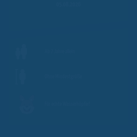
05.08.2026
Ab 7 Jahre allein
Ohne Mindestgröße
Für echte Wasserhüpfer!