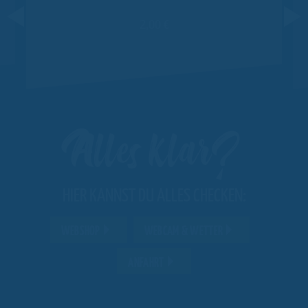
2,00 €
Alles klar?
HIER KANNST DU ALLES CHECKEN:
WEBSHOP
WEBCAM & WETTER
ANFAHRT