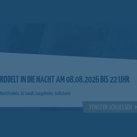
RODELT IN DIE NACHT AM 08.08.2026 BIS 22 UHR
Nachtrodeln, DJ Small, Longdrinks, Grillstand
FENSTER SCHLIESSEN