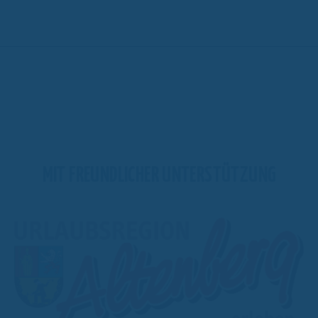
MIT FREUNDLICHER UNTERSTÜTZUNG