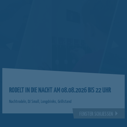
RODELT IN DIE NACHT AM 08.08.2026 BIS 22 UHR
Nachtrodeln, DJ Small, Longdrinks, Grillstand
FENSTER SCHLIESSEN