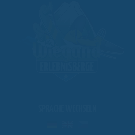
SPRACHE WECHSELN