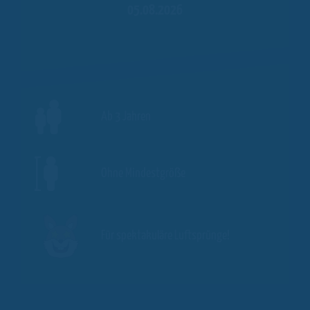
05.08.2026
Ab 3 Jahren
Ohne Mindestgröße
Für spektakuläre Luftsprünge!