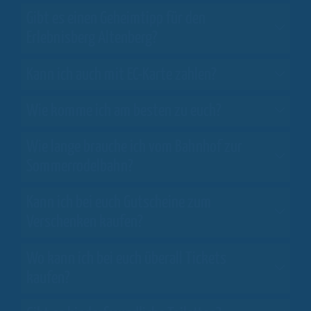
Gibt es einen Geheimtipp für den
Erlebnisberg Altenberg?
Kann ich auch mit EC-Karte zahlen?
Wie komme ich am besten zu euch?
Wie lange brauche ich vom Bahnhof zur
Sommerrodelbahn?
Kann ich bei euch Gutscheine zum
Verschenken kaufen?
Wo kann ich bei euch überall Tickets
kaufen?