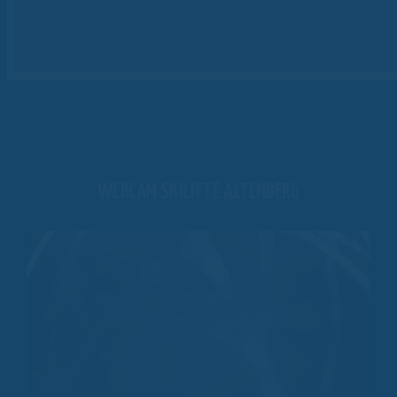
WEBCAM SKILIFTE ALTENBERG