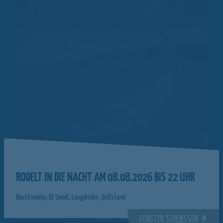
RODELT IN DIE NACHT AM 08.08.2026 BIS 22 UHR
Nachtrodeln, DJ Small, Longdrinks, Grillstand
FENSTER SCHLIESSEN