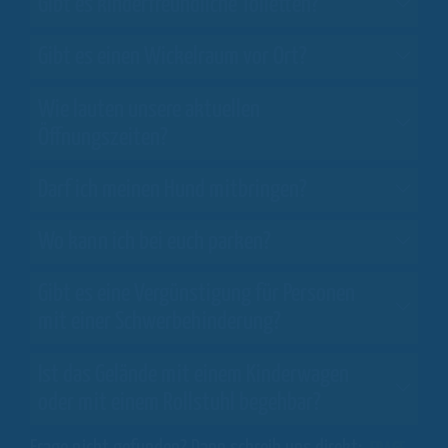
Gibt es kinderfreundliche Toiletten?
Gibt es einen Wickelraum vor Ort?
Wie lauten unsere aktuellen
Öffnungszeiten?
Darf ich meinen Hund mitbringen?
Wo kann ich bei euch parken?
Gibt es eine Vergünstigung für Personen
mit einer Schwerbehinderung?
Ist das Gelände mit einem Kinderwagen
oder mit einem Rollstuhl begehbar?