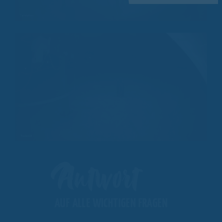
Antwort
AUF ALLE WICHTIGEN FRAGEN