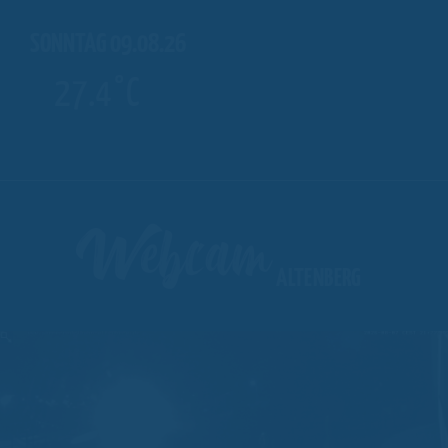
SONNTAG 09.08.26
27.4°C
Webcam
ALTENBERG