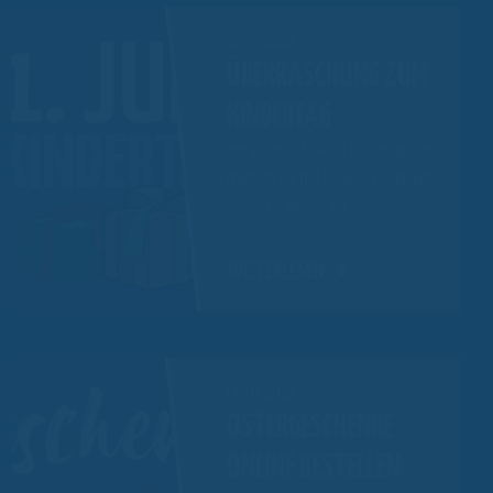
20.05.2022
ÜBERRASCHUNG ZUM
KINDERTAG
Am 1. Juni ist wieder Kindertag. Das
möchten wir mit Kindern zusammen
feiern. Ein Besuch der…
WEITERLESEN
06.04.2022
OSTERGESCHENKE
ONLINE BESTELLEN