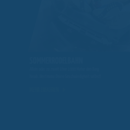
SOMMERRODELBAHN
Allein oder zu zweit über 1000 Meter den Berg
hinab. Bestimme Deine Geschwindigkeit selbst!
MEHR ERFAHREN