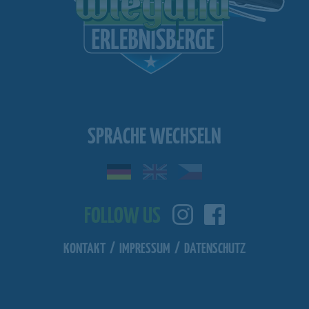
SPRACHE WECHSELN
FOLLOW US
KONTAKT
/
IMPRESSUM
/
DATENSCHUTZ