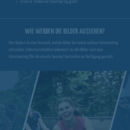
Essen & Trinken am Shooting-Tag gratis
WIE WERDEN DIE BILDER AUSSEHEN?
Hier findest du eine Auswahl, welche Bilder bei einem solchen Fotoshooting
entstehen. Selbstverständlich bekommst du alle Bilder nach dem
Fotoshooting (für die private Zwecke) kostenfrei zur Verfügung gestellt.