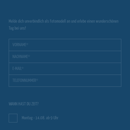
Melde dich unverbindlich als Fotomodell an und erlebe einen wunderschönen
Tag bei uns!
WANN HAST DU ZEIT?
Montag - 14.08. ab 9 Uhr