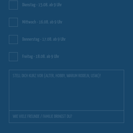
Dienstag - 15.08. ab 9 Uhr
Mittwoch - 16.08. ab 9 Uhr
Donnerstag - 17.08. ab 9 Uhr
Freitag - 18.08. ab 9 Uhr