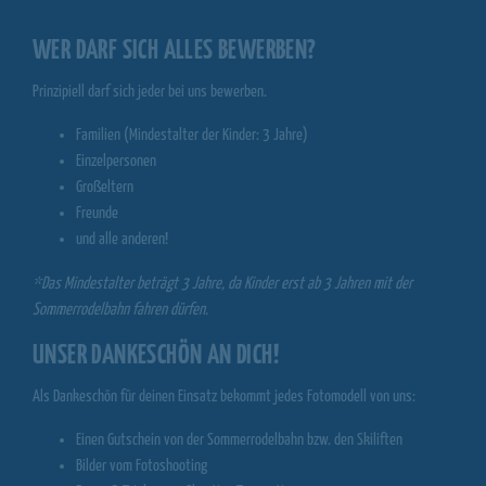
WER DARF SICH ALLES BEWERBEN?
Prinzipiell darf sich jeder bei uns bewerben.
Familien (Mindestalter der Kinder: 3 Jahre)
Einzelpersonen
Großeltern
Freunde
und alle anderen!
*Das Mindestalter beträgt 3 Jahre, da Kinder erst ab 3 Jahren mit der
Sommerrodelbahn fahren dürfen.
UNSER DANKESCHÖN AN DICH!
Als Dankeschön für deinen Einsatz bekommt jedes Fotomodell von uns:
Einen Gutschein von der Sommerrodelbahn bzw. den Skiliften
Bilder vom Fotoshooting