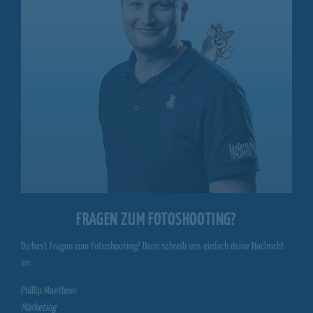
FRAGEN ZUM FOTOSHOOTING?
Du hast Fragen zum Fotoshooting? Dann schreib uns einfach deine Nachricht
an:
Phillip Maethner
Marketing