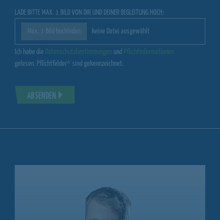
LADE BITTE MAX. 1 BILD VON DIR UND DEINER BEGLEITUNG HOCH:
Max. 1 Bild hochladen
keine Datei ausgewählt
Ich habe die
Datenschutzbestimmungen
und
Pflichtinformationen
gelesen. Pflichtfelder* sind gekennzeichnet.
ABSENDEN