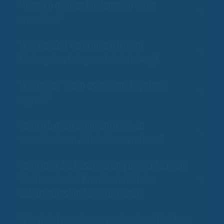
Muss ich meinen Kindergeburtstag
anmelden?
Wie viel Zeit verbringe ich beim
Kindergeburtstag am Erlebnisberg?
Wie ist es, wenn es an dem Tag stark
regnet?
Kann ich mein Gruppenticket an
verschiedenen Attraktionen nutzen?
Kann man die Reservierung bei schlechtem
Wetter oder bei Krankheitsfall des
Geburtstagskindes stornieren?
Wie viele Erwachsene werden benötigt bzw.