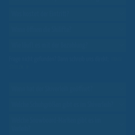
Was kostet der Eintritt?
Wann öffnen die Skilifte?
Wie läuft es mit der Bezahlung?
Frage nicht gefunden? Dann schreib uns direkt:
FRAGE
STELLEN
Wann hat der Skiverleih geöffnet?
Welche Schuhgrößen gibt es im Skiverleih?
Welche Snowboard-Marken gibt es im
Verleih?