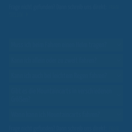
Frage nicht gefunden? Dann schreib uns direkt:
FRAGE
STELLEN
Muss ich beim Fahren einen Helm tragen?
Kann ich allein oder zu zweit fahren?
Kann ich auch bei leichtem Regen fahren?
Gibt es die Mountaincarts in verschiedenen
Größen?
Wann kann ich Mountaincarts fahren?
Frage nicht gefunden? Dann schreib uns direkt:
FRAGE