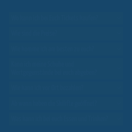
Wo kann ich bei Euch Tickets kaufen?
Wie sind die Preise?
Wie komme ich am besten zu euch?
Kann ich meine Schuhe und
Wertgegenstände bei euch abgeben?
Wie kann ich vor Ort bezahlen?
Ab wann haben die Skilifte geöffnet?
Was kann ich bei euch Essen und Trinken?