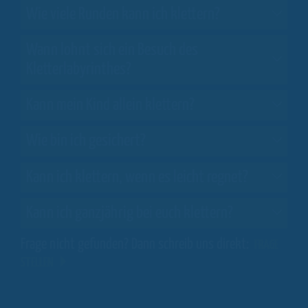
Wie viele Runden kann ich klettern?
Wann lohnt sich ein Besuch des
Kletterlabyrinthes?
Kann mein Kind allein klettern?
Wie bin ich gesichert?
Kann ich klettern, wenn es leicht regnet?
Kann ich ganzjährig bei euch klettern?
Frage nicht gefunden? Dann schreib uns direkt:
FRAGE
STELLEN