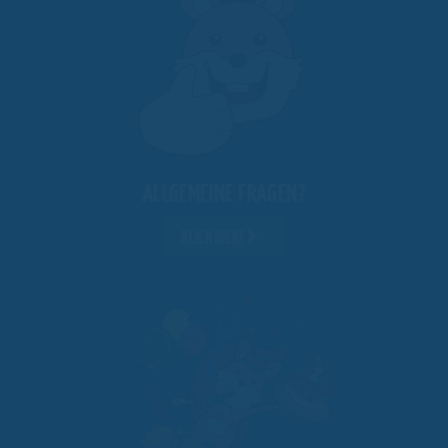
ALLGEMEINE FRAGEN?
KLICK HIER!