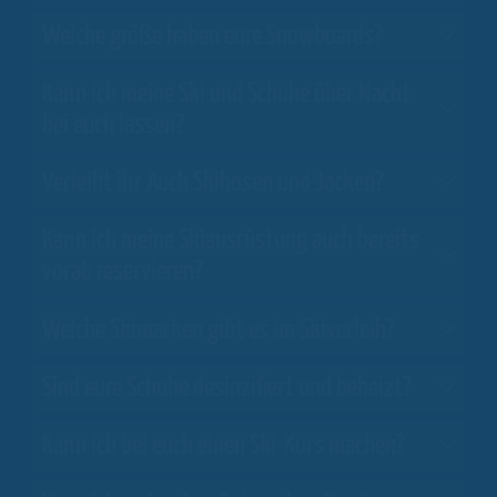
Welche größe haben eure Snowboards?
Kann ich meine Ski und Schuhe über Nacht
bei euch lassen?
Verleiht ihr Auch Skihosen und Jacken?
Kann ich meine Skiausrüstung auch bereits
vorab reservieren?
Welche Skimarken gibt es im Skiverleih?
Sind eure Schuhe desinzifiert und beheizt?
Kann ich bei euch einen Ski-Kurs machen?