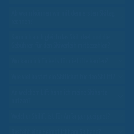
Ab wann können wir mit dem ersten Skitag
rechnen?
Kann ich auch gleich das Skiticket und die
Gebühren für den Skiverleih mitbezahlen?
Wo kann ich Tickets für die Lifte kaufen?
Wie viel kostet ein Skiticket für den Skilift?
An welchem Lift kann ich meine Skikarte
nutzen?
Welcher Skilift ist für Anfänger geeignet?
Besteht eine Helmpflicht am Skihang?