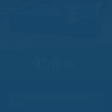
Klettern
Ist eine Reservierung im Kletterlabyrinth
Pflicht?