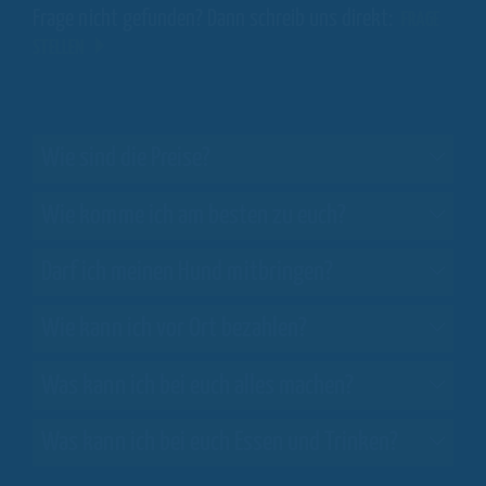
Frage nicht gefunden? Dann schreib uns direkt:
FRAGE
STELLEN
Wie sind die Preise?
Wie komme ich am besten zu euch?
Darf ich meinen Hund mitbringen?
Wie kann ich vor Ort bezahlen?
Was kann ich bei euch alles machen?
Was kann ich bei euch Essen und Trinken?