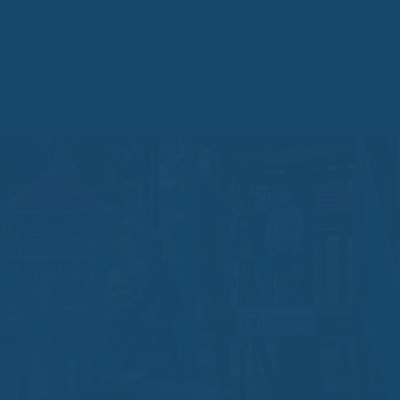
STELLEN