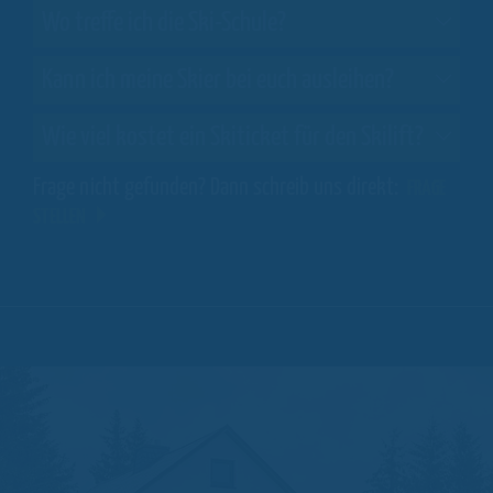
Wo treffe ich die Ski-Schule?
Kann ich meine Skier bei euch ausleihen?
Wie viel kostet ein Skiticket für den Skilift?
Frage nicht gefunden? Dann schreib uns direkt:
FRAGE
STELLEN