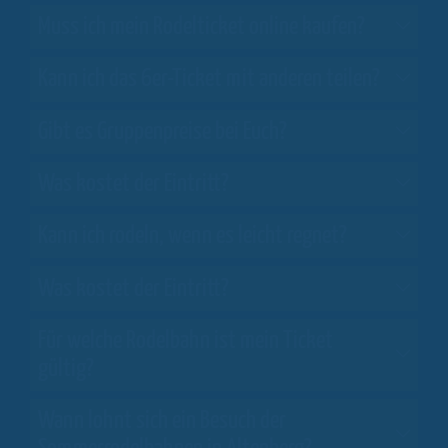
Muss ich mein Rodelticket online kaufen?
Kann ich das 6er-Ticket mit anderen teilen?
Gibt es Gruppenpreise bei Euch?
Was kostet der Eintritt?
Kann ich rodeln, wenn es leicht regnet?
Was kostet der Eintritt?
Für welche Rodelbahn ist mein Ticket
gültig?
Wann lohnt sich ein Besuch der