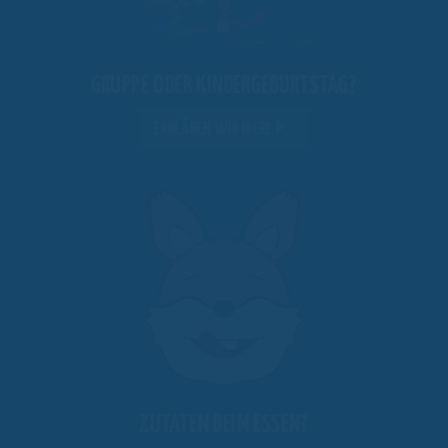
GRUPPE ODER KINDERGEBURTSTAG?
ERKLÄREN WIR HIER!
ZUTATEN BEIM ESSEN?