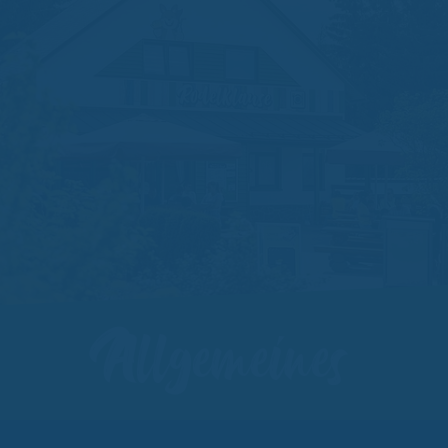
Allgemeines