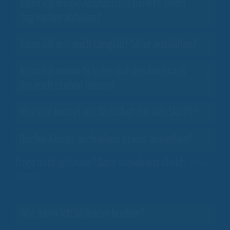
Kann ich meine Ausrüstung bereits einen
Tag vorher abholen?
Kann ich mir auch Langlauf-Skier ausleihen?
Kann ich meine Schuhe und den Rucksack
bei euch stehen lassen?
Wie viel kostet ein Skiticket für den Skilift?
Dürfen Kinder auch allein etwas ausleihen?
Frage nicht gefunden? Dann schreib uns direkt:
FRAGE
STELLEN
Wie kann ich Skikurse buchen?