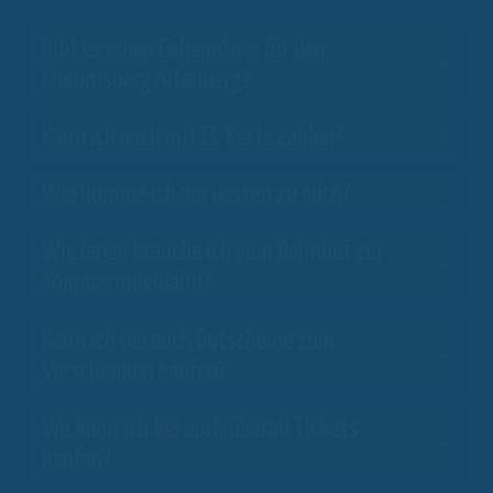
Gibt es einen Geheimtipp für den
Erlebnisberg Altenberg?
Kann ich auch mit EC-Karte zahlen?
Wie komme ich am besten zu euch?
Wie lange brauche ich vom Bahnhof zur
Sommerrodelbahn?
Kann ich bei euch Gutscheine zum
Verschenken kaufen?
Wo kann ich bei euch überall Tickets
kaufen?