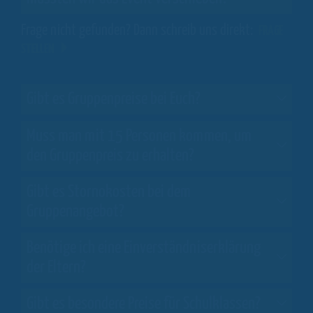
Frage nicht gefunden? Dann schreib uns direkt:
FRAGE
STELLEN
Gibt es Gruppenpreise bei Euch?
Muss man mit 15 Personen kommen, um
den Gruppenpreis zu erhalten?
Gibt es Stornokosten bei dem
Gruppenangebot?
Benötige ich eine Einverständniserklärung
der Eltern?
Gibt es besondere Preise für Schulklassen?