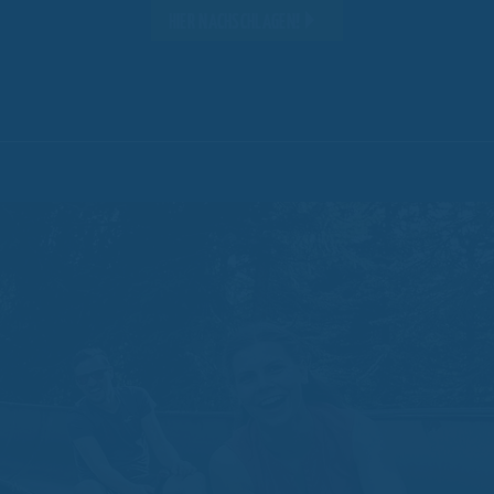
HIER NACHSCHLAGEN!