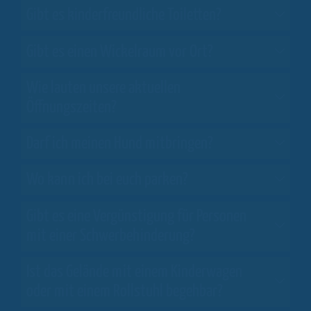
Gibt es kinderfreundliche Toiletten?
Gibt es einen Wickelraum vor Ort?
Wie lauten unsere aktuellen
Öffnungszeiten?
Darf ich meinen Hund mitbringen?
Wo kann ich bei euch parken?
Gibt es eine Vergünstigung für Personen
mit einer Schwerbehinderung?
Ist das Gelände mit einem Kinderwagen
oder mit einem Rollstuhl begehbar?